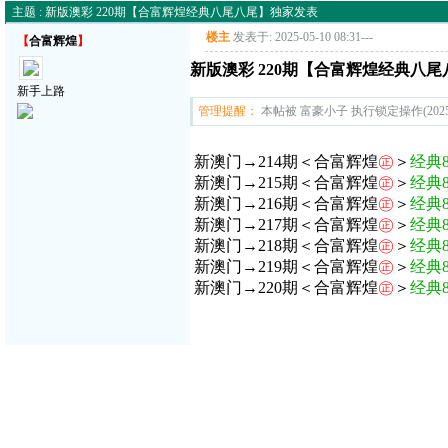
主题 : 新版澳彩 220期【合富辉煌经典八尾八尾】独家发表
楼主
发表于: 2025-05-10 08:31
---
【
合富辉煌
】
新版澳彩 220期【合富辉煌经典八
新手上路
管理提醒：
本帖被 富豪小子 执行锁定操作(2025-1
新澳门→214期＜合富辉煌
㊣
＞
经典
新澳门→215期＜合富辉煌
㊣
＞
经典
新澳门→216期＜合富辉煌
㊣
＞
经典
新澳门→217期＜合富辉煌
㊣
＞
经典
新澳门→218期＜合富辉煌
㊣
＞
经典
新澳门→219期＜合富辉煌
㊣
＞
经典
新澳门→220期＜合富辉煌
㊣
＞
经典