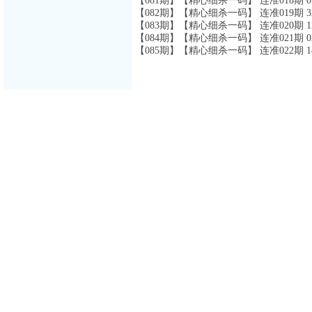
【081期】【精心细杀一码】 连准018期 0
【082期】【精心细杀一码】 连准019期 3
【083期】【精心细杀一码】 连准020期 1
【084期】【精心细杀一码】 连准021期 0
【085期】【精心细杀一码】 连准022期 1