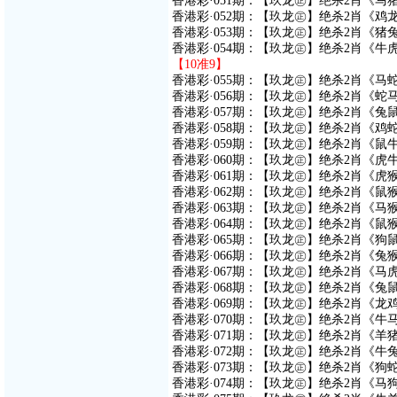
香港彩·051期：【玖龙㊣】绝杀2肖《马猪
香港彩·052期：【玖龙㊣】绝杀2肖《鸡
香港彩·053期：【玖龙㊣】绝杀2肖《猪兔
香港彩·054期：【玖龙㊣】绝杀2肖《牛虎
【10准9】
香港彩·055期：【玖龙㊣】绝杀2肖《马蛇
香港彩·056期：【玖龙㊣】绝杀2肖《蛇马
香港彩·057期：【玖龙㊣】绝杀2肖《兔鼠
香港彩·058期：【玖龙㊣】绝杀2肖《鸡蛇
香港彩·059期：【玖龙㊣】绝杀2肖《鼠牛
香港彩·060期：【玖龙㊣】绝杀2肖《虎牛
香港彩·061期：【玖龙㊣】绝杀2肖《虎猴
香港彩·062期：【玖龙㊣】绝杀2肖《鼠猴
香港彩·063期：【玖龙㊣】绝杀2肖《马猴
香港彩·064期：【玖龙㊣】绝杀2肖《鼠猴
香港彩·065期：【玖龙㊣】绝杀2肖《狗鼠
香港彩·066期：【玖龙㊣】绝杀2肖《兔猴
香港彩·067期：【玖龙㊣】绝杀2肖《马虎
香港彩·068期：【玖龙㊣】绝杀2肖《兔鼠
香港彩·069期：【玖龙㊣】绝杀2肖《龙鸡
香港彩·070期：【玖龙㊣】绝杀2肖《牛
香港彩·071期：【玖龙㊣】绝杀2肖《羊猪
香港彩·072期：【玖龙㊣】绝杀2肖《牛兔
香港彩·073期：【玖龙㊣】绝杀2肖《狗蛇
香港彩·074期：【玖龙㊣】绝杀2肖《马狗