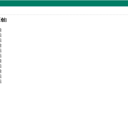
创]
前
后
后
前
后
后
前
后
前
后
后