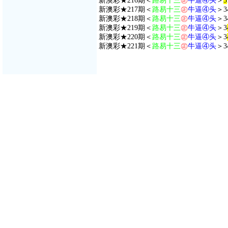
新澳彩★216期＜
路易十三
㊣
牛逼④头
＞
3
新澳彩★217期＜
路易十三
㊣
牛逼④头
＞3
新澳彩★218期＜
路易十三
㊣
牛逼④头
＞3
新澳彩★219期＜
路易十三
㊣
牛逼④头
＞3
新澳彩★220期＜
路易十三
㊣
牛逼④头
＞3
新澳彩★221期＜
路易十三
㊣
牛逼④头
＞3