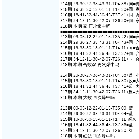
214期 29-30-27-38-43-31-T04 38+同=
215期 19-38-30-13-01-11-T14 30+同=
216期 18-41-32-44-36-45-T37 41+同=
217期 34-12-11-30-42-07-T26 30+同=
218期 本期 家 再次爆中吗
===============================
213期 09-05-12-22-01-15-T35 22+同
214期 29-30-27-38-43-31-T04 43+同
215期 19-38-30-13-01-11-T14 11+同
216期 18-41-32-44-36-45-T37 37+同
217期 34-12-11-30-42-07-T26 11+同
218期 本期 合数双 再次爆中吗
===============================
214期 29-30-27-38-43-31-T04 38+反=
215期 19-38-30-13-01-11-T14 30+反=
216期 18-41-32-44-36-45-T37 41+反=
217期 34-12-11-30-42-07-T26 11+反=
218期 本期 大数 再次爆中吗
===============================
213期 09-05-12-22-01-15-T35 09=蓝
214期 29-30-27-38-43-31-T04 04=蓝
215期 19-38-30-13-01-11-T14 11=绿X
216期 18-41-32-44-36-45-T37 36=蓝
217期 34-12-11-30-42-07-T26 30=红
218期 本期 红波 再次爆中吗