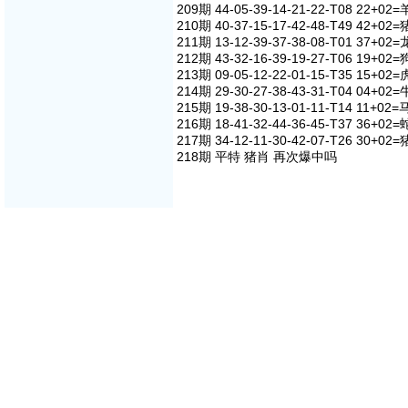
209期 44-05-39-14-21-22-T08 22+02=
210期 40-37-15-17-42-48-T49 42+02=
211期 13-12-39-37-38-08-T01 37+02=
212期 43-32-16-39-19-27-T06 19+02=
213期 09-05-12-22-01-15-T35 15+02=
214期 29-30-27-38-43-31-T04 04+02=
215期 19-38-30-13-01-11-T14 11+02=
216期 18-41-32-44-36-45-T37 36+02=
217期 34-12-11-30-42-07-T26 30+02=
218期 平特 猪肖 再次爆中吗