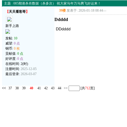
主题 : 085期港杀肖数据（杀多次） 祝大家马年万马腾飞好运来！
39楼
发表于: 2026-01-18 08:44
---
【
天天看彩哥
】
Ddddd
新手上路
DDdddd
发帖:
10
威望:
0 点
铜币:
0 枚
贡献值:
0 点
好评度:
0 点
在线时间: 2(时)
注册时间:
2025-12-05
最后登录:
2026-03-07
<<
37
38
39
40
41
42
43
44
>>
[共
712
页]