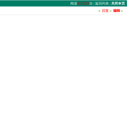
阅读
4173233
次 |
返回列表
|
关闭本页
u
回复
u
编辑
u