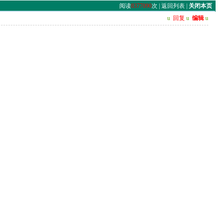
阅读
8377090
次 |
返回列表
|
关闭本页
u
回复
u
编辑
u