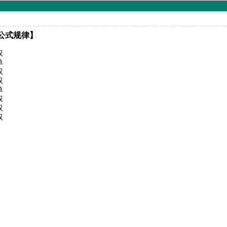
 公式规律】
双
单
双
双
单
双
双
双