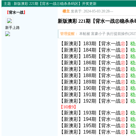
主题 : 新版澳彩 221期【背水一战㊣稳杀杀码区】开奖更新
楼主
发表于: 2024-05-03 20:28
---
【
背水一战
】
新版澳彩 221期【背水一战㊣稳杀
新手上路
管理提醒：
本帖被 富豪小子 执行提前操作(2025-0
【新澳彩】183期【背水一战
㊣
】
稳
【新澳彩】184期【背水一战
㊣
】
稳
【新澳彩】185期【背水一战
㊣
】
稳
【新澳彩】186期【背水一战
㊣
】
稳
【新澳彩】187期【背水一战
㊣
】
稳
【新澳彩】188期【背水一战
㊣
】
稳
【新澳彩】189期【背水一战
㊣
】
稳
【新澳彩】190期【背水一战
㊣
】
稳
【新澳彩】191期【背水一战
㊣
】
稳
【新澳彩】192期【背水一战
㊣
】
稳
【10准9】
【新澳彩】193期【背水一战
㊣
】
稳
【新澳彩】194期【背水一战
㊣
】
稳
【新澳彩】195期【背水一战
㊣
】
稳
【新澳彩】196期【背水一战
㊣
】
稳