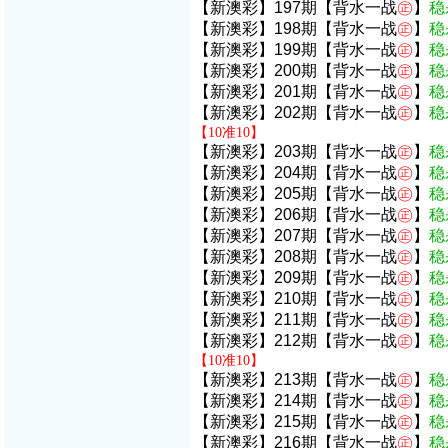
【新澳彩】197期【背水一战
㊣
】
稳
【新澳彩】198期【背水一战
㊣
】
稳
【新澳彩】199期【背水一战
㊣
】
稳
【新澳彩】200期【背水一战
㊣
】
稳
【新澳彩】201期【背水一战
㊣
】
稳
【新澳彩】202期【背水一战
㊣
】
稳
【10准10】
【新澳彩】203期【背水一战
㊣
】
稳
【新澳彩】204期【背水一战
㊣
】
稳
【新澳彩】205期【背水一战
㊣
】
稳
【新澳彩】206期【背水一战
㊣
】
稳
【新澳彩】207期【背水一战
㊣
】
稳
【新澳彩】208期【背水一战
㊣
】
稳
【新澳彩】209期【背水一战
㊣
】
稳
【新澳彩】210期【背水一战
㊣
】
稳
【新澳彩】211期【背水一战
㊣
】
稳
【新澳彩】212期【背水一战
㊣
】
稳
【10准10】
【新澳彩】213期【背水一战
㊣
】
稳
【新澳彩】214期【背水一战
㊣
】
稳
【新澳彩】215期【背水一战
㊣
】
稳
【新澳彩】216期【背水一战
㊣
】
稳