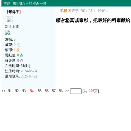
主题 : 087期万里精准杀一肖
53楼
发表于: 2024-05-11 16:03
---
【
帮得手
】
感谢您真诚奉献，把最好的料奉献给
新手上路
发帖:
3
威望:
0 点
铜币:
1 枚
贡献值:
0 点
好评度:
0 点
在线时间: 61(时)
注册时间:
2024-05-04
最后登录:
2025-03-22
<<
51
52
53
54
55
56
57
58
>>
[共
1276
页]