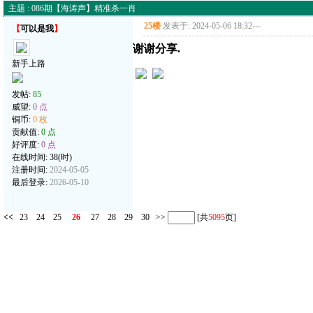
主题 : 086期【海涛声】精准杀一肖
25楼
发表于: 2024-05-06 18:32
---
【
可以是我
】
谢谢分享.
新手上路
发帖:
85
威望:
0 点
铜币:
0 枚
贡献值:
0 点
好评度:
0 点
在线时间: 38(时)
注册时间:
2024-05-05
最后登录:
2026-05-10
<<
23
24
25
26
27
28
29
30
>>
[共
5095
页]