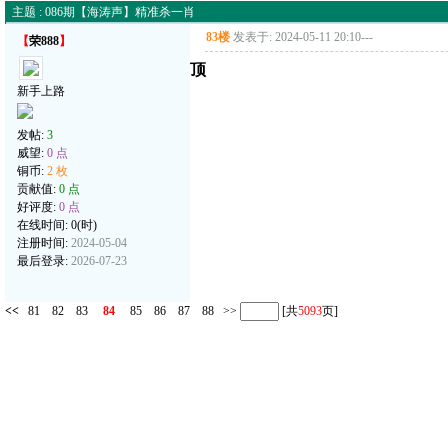
主题 : 086期【海涛声】精准杀一肖
83楼
发表于: 2024-05-11 20:10
---
【
荣888
】
顶
新手上路
发帖:
3
威望:
0 点
铜币:
2 枚
贡献值:
0 点
好评度:
0 点
在线时间: 0(时)
注册时间:
2024-05-04
最后登录:
2026-07-23
<<
81
82
83
84
85
86
87
88
>>
[共
5093
页]