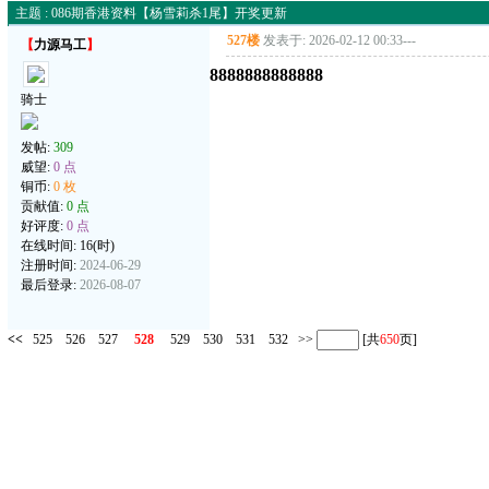
主题 : 086期香港资料【杨雪莉杀1尾】开奖更新
527楼
发表于: 2026-02-12 00:33
---
【
力源马工
】
8888888888888
骑士
发帖:
309
威望:
0 点
铜币:
0 枚
贡献值:
0 点
好评度:
0 点
在线时间: 16(时)
注册时间:
2024-06-29
最后登录:
2026-08-07
<<
525
526
527
528
529
530
531
532
>>
[共
650
页]