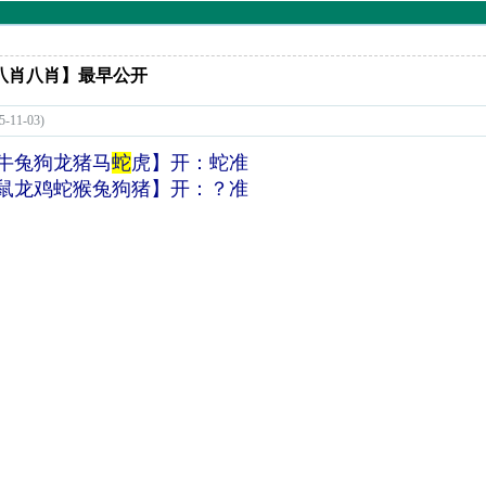
律八肖八肖】最早公开
1-03)
牛兔狗龙猪马
蛇
虎】开：蛇准
鼠龙鸡蛇猴兔狗猪】开：？准